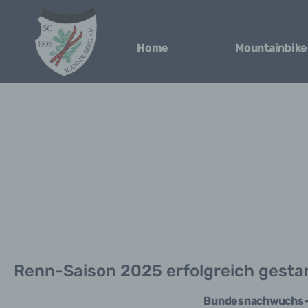
Home
Mountainbike
Renn-Saison 2025 erfolgreich gestar
Bundesnachwuchs-