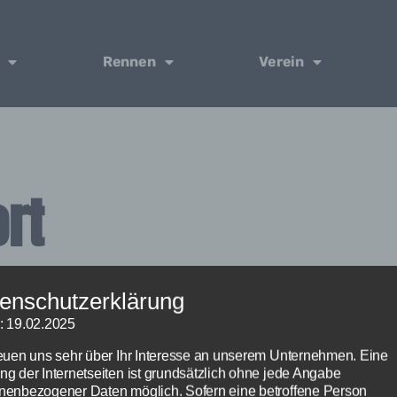
Rennen
Verein
ort
enschutzerklärung
: 19.02.2025
reuen uns sehr über Ihr Interesse an unserem Unternehmen. Eine
ng der Internetseiten ist grundsätzlich ohne jede Angabe
nenbezogener Daten möglich. Sofern eine betroffene Person