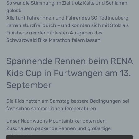
So war die Stimmung im Ziel trotz Kälte und Schlamm
gelöst:
Alle fünf Fahrerinnen und Fahrer des SC-Todtnauberg
kamen sturzfrei durch – und konnten sich mit Stolz als
Finisher einer der härtesten Ausgaben des
Schwarzwald Bike Marathon feiern lassen.
Spannende Rennen beim RENA
Kids Cup in Furtwangen am 13.
September
Die Kids hatten am Samstag bessere Bedingungen bei
fast schon sommerlichen Temperaturen.
Unser Nachwuchs Mountainbiker boten den
Zuschauern packende Rennen und großartige
Leistungen.