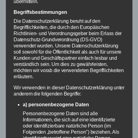
übermitteln.
Begriffsbestimmungen
Die Datenschutzerklärung beruht auf den
Begrifflichkeiten, die durch den Europäischen
Richtlinien- und Verordnungsgeber beim Erlass der
Datenschutz-Grundverordnung (DS-GVO)
verwendet wurden. Unsere Datenschutzerklärung
soll sowohl für die Öffentlichkeit als auch für unsere
Kunden und Geschäftspartner einfach lesbar und
verständlich sein. Um dies zu gewährleisten,
möchten wir vorab die verwendeten Begrifflichkeiten
erläutern.
Wir verwenden in dieser Datenschutzerklärung unter
anderem die folgenden Begriffe:
a) personenbezogene Daten
Personenbezogene Daten sind alle
Informationen, die sich auf eine identifizierte
oder identifizierbare natürliche Person (im
Folgenden „betroffene Person") beziehen. Als