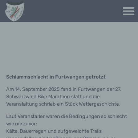
Schlammschlacht in Furtwangen getrotzt
Am 14. September 2025 fand in Furtwangen der 27.
Schwarzwald Bike Marathon statt und die
Veranstaltung schrieb ein Stück Wettergeschichte.
Laut Veranstalter waren die Bedingungen so schlecht
wie nie zuvor:
Kälte, Dauerregen und aufgeweichte Trails