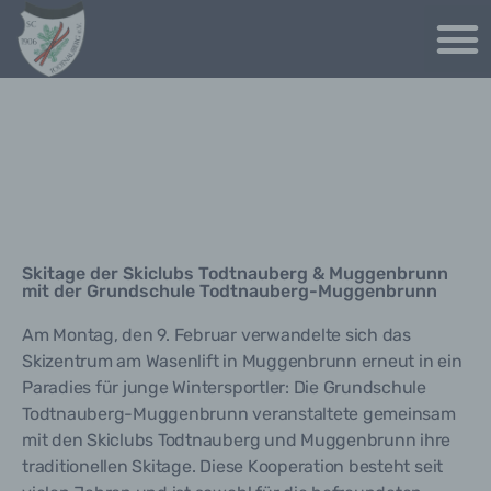
Skitage der Skiclubs Todtnauberg & Muggenbrunn
mit der Grundschule Todtnauberg-Muggenbrunn
Am Montag, den 9. Februar verwandelte sich das
Skizentrum am Wasenlift in Muggenbrunn erneut in ein
Paradies für junge Wintersportler: Die Grundschule
Todtnauberg-Muggenbrunn veranstaltete gemeinsam
mit den Skiclubs Todtnauberg und Muggenbrunn ihre
traditionellen Skitage. Diese Kooperation besteht seit