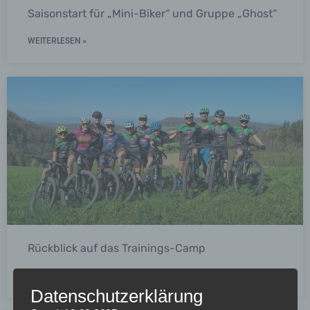
Saisonstart für „Mini-Biker“ und Gruppe „Ghost“
WEITERLESEN »
Rückblick auf das Trainings-Camp
WEITERLESEN »
Datenschutzerklärung