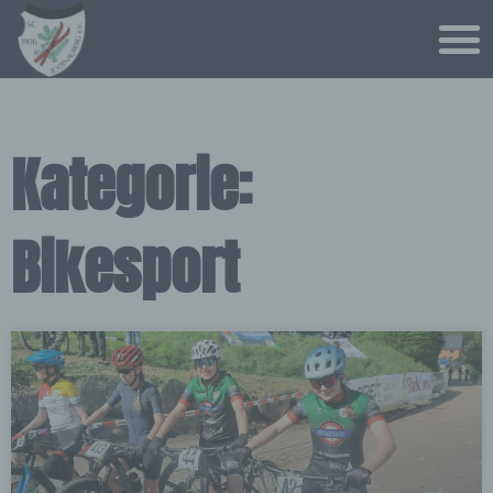
Kategorie:
Bikesport