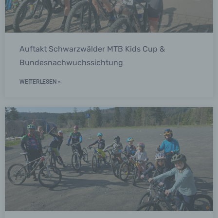
Auftakt Schwarzwälder MTB Kids Cup &
Bundesnachwuchssichtung
WEITERLESEN »